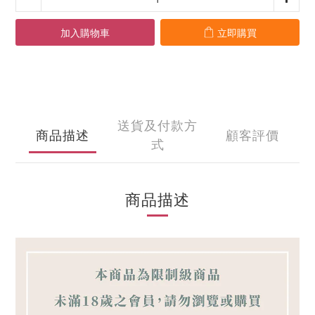
加入購物車
立即購買
送貨及付款方
商品描述
顧客評價
式
商品描述