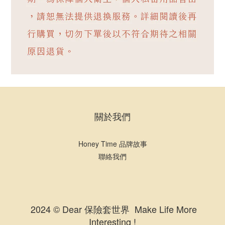
關於我們
Honey Time 品牌故事
聯絡我們
2024 © Dear 保險套世界 Make Life More
Interesting !