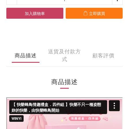
加入購物車
立即購買
送貨及付款方
商品描述
顧客評價
式
商品描述