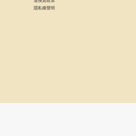
退換貨政策
隱私權聲明