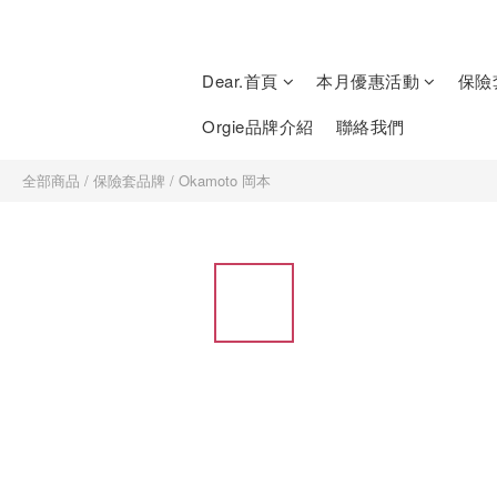
Dear.首頁
本月優惠活動
保險
Orgie品牌介紹
聯絡我們
全部商品
/
保險套品牌
/
Okamoto 岡本