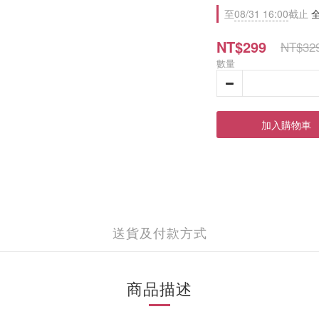
至
08/31 16:00
截止
全
NT$299
NT$32
數量
加入購物車
送貨及付款方式
商品描述