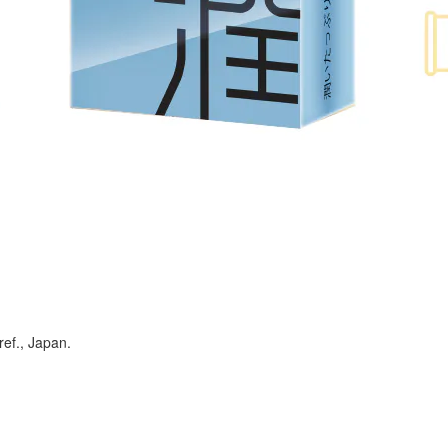
ef., Japan.