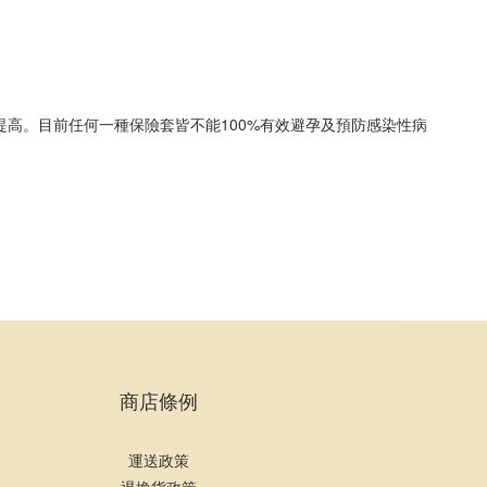
高。目前任何一種保險套皆不能100%有效避孕及預防感染性病
商店條例
運送政策