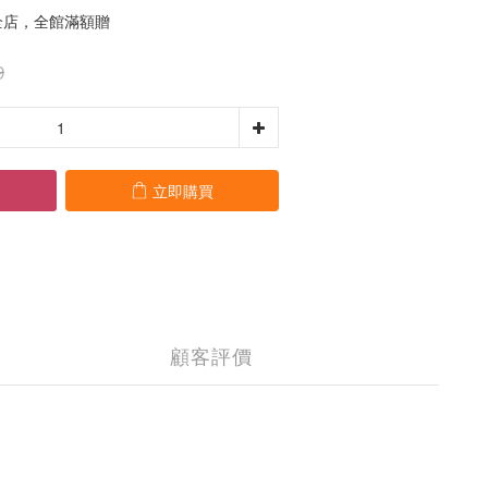
店，全館滿額贈
9
立即購買
顧客評價