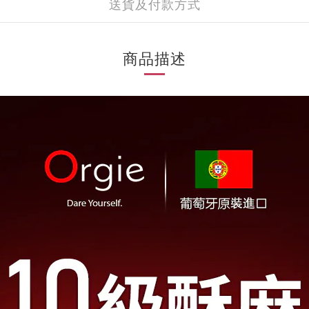
送貨及付款方式
商品描述