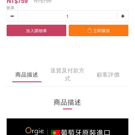
NT$759
NT$799
數量
加入購物車
立即購買
送貨及付款方
商品描述
顧客評價
式
商品描述