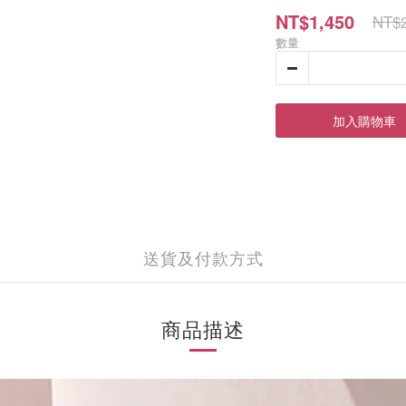
NT$1,450
NT$2
數量
加入購物車
送貨及付款方式
商品描述