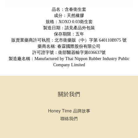
品名：含春衛生套
成分：天然橡膠
規格：XOXO 0.03衛生套
製造日期：請見產品外包裝
保存期限：五年
販賣業藥商許可執照：北市衛藥販（中）字第 640110B975 號
藥商名稱: 春霖國際股份有限公司
許可證字號：衛部醫器輸字第036637號
製造廠名稱：Manufactured by Thai Nippon Rubber Industry Public
Company Limited
關於我們
Honey Time 品牌故事
聯絡我們