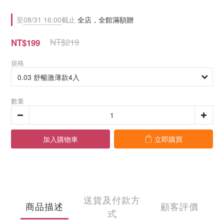
至
08/31 16:00
截止
全店，全館滿額贈
NT$219
NT$199
規格
數量
加入購物車
立即購買
送貨及付款方
商品描述
顧客評價
式