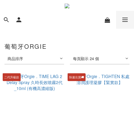
葡萄牙ORGIE
商品排序
每頁顯示 24 個
二代升級款
快速出貨🚚