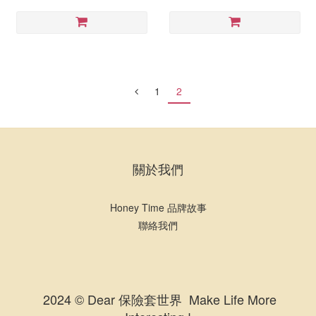
1
2
關於我們
Honey Time 品牌故事
聯絡我們
2024 © Dear 保險套世界 Make Life More