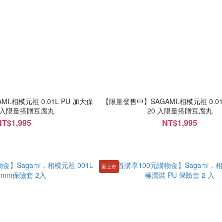
I.相模元祖 0.01L PU 加大保
【限量發售中】SAGAMI.相模元祖 0.01
0 入限量搭贈豆腐丸
20 入限量搭贈豆腐丸
NT$1,995
NT$1,995
新上市