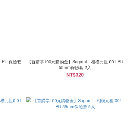
 PU 保險套
【首購享100元購物金】Sagami．相模元祖 001 PU
55mm保險套 2入
NT$320