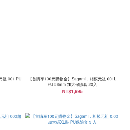
 PU
【首購享100元購物金】Sagami．相模元祖 001L
PU 58mm 加大保險套 20入
NT$1,995