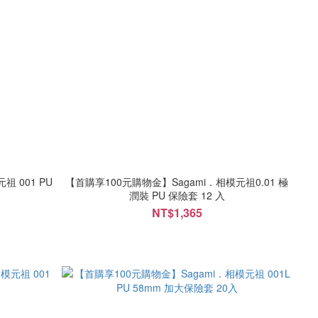
 PU
【首購享100元購物金】Sagami．相模元祖0.01 極
潤裝 PU 保險套 12 入
NT$1,365