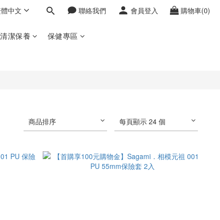
繁體中文
聯絡我們
會員登入
購物車(0)
密清潔保養
保健專區
商品排序
每頁顯示 24 個