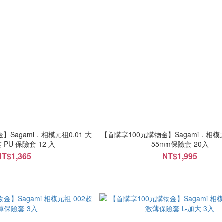
】Sagami．相模元祖0.01 大
【首購享100元購物金】Sagami．相模元祖 001
 PU 保險套 12 入
55mm保險套 20入
NT$1,365
NT$1,995