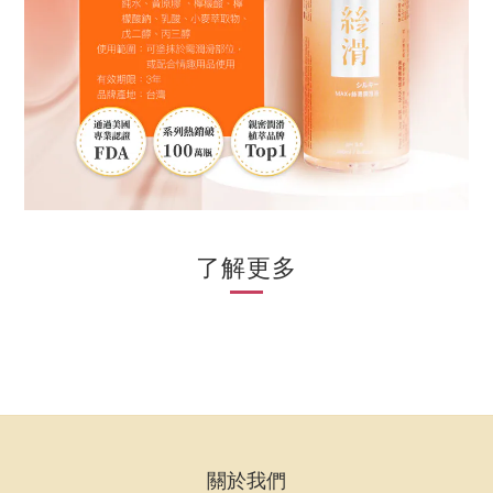
了解更多
關於我們