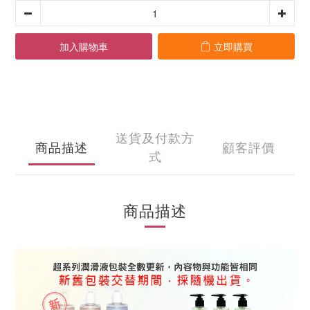
加入購物車
立即購買
送貨及付款方
商品描述
顧客評價
式
商品描述