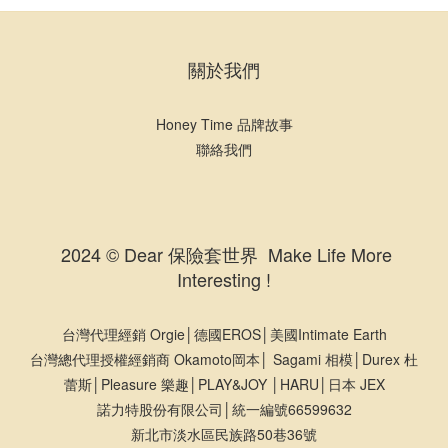
關於我們
Honey Time 品牌故事
聯絡我們
2024 © Dear 保險套世界 Make Life More
Interesting !
台灣代理經銷 Orgie│德國EROS│美國Intimate Earth
台灣總代理授權經銷商 Okamoto岡本│ Sagami 相模│Durex 杜
蕾斯│Pleasure 樂趣│PLAY&JOY │HARU│日本 JEX
諾力特股份有限公司│統一編號66599632
新北市淡水區民族路50巷36號