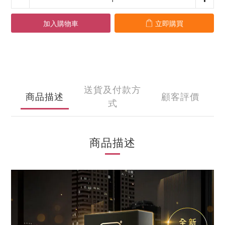
加入購物車
立即購買
送貨及付款方
商品描述
顧客評價
式
商品描述