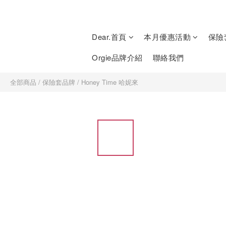
Dear.首頁
本月優惠活動
保險
Orgie品牌介紹
聯絡我們
全部商品
/
保險套品牌
/
Honey Time 哈妮來