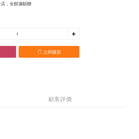
店，全館滿額贈
立即購買
顧客評價