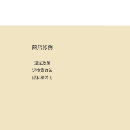
商店條例
運送政策
退換貨政策
隱私權聲明