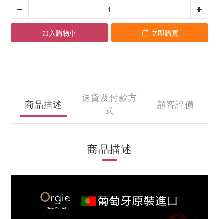
加入購物車
立即購買
送貨及付款方
商品描述
顧客評價
式
商品描述