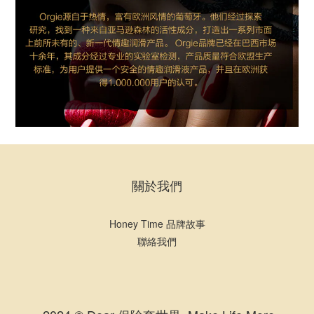
關於我們
Honey Time 品牌故事
聯絡我們