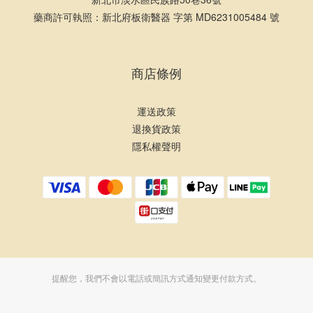
藥商許可執照：新北府板衛醫器 字第 MD6231005484 號
商店條例
運送政策
退換貨政策
隱私權聲明
提醒您，我們不會以電話或簡訊方式通知變更付款方式。