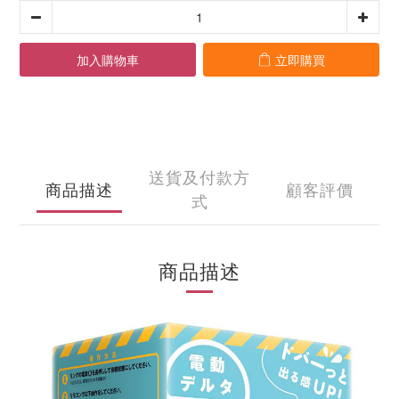
加入購物車
立即購買
送貨及付款方
商品描述
顧客評價
式
商品描述