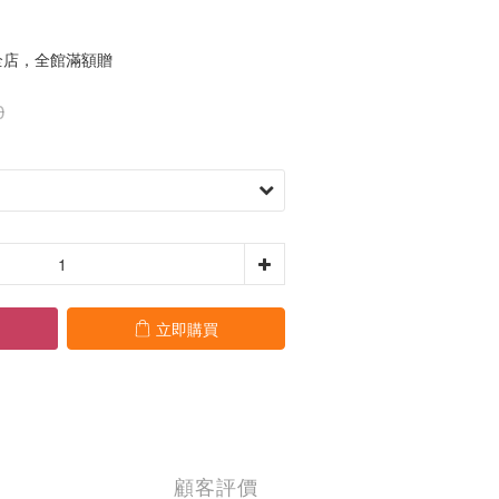
店，全館滿額贈
0
立即購買
顧客評價