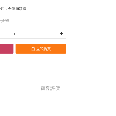
店，全館滿額贈
,490
立即購買
顧客評價