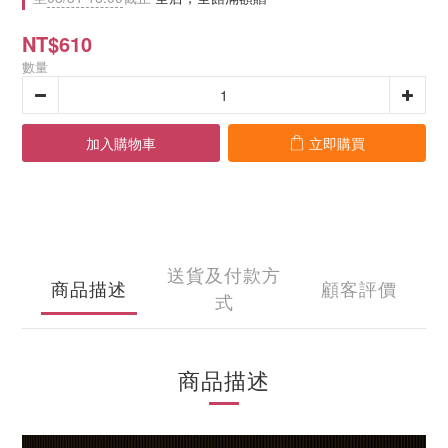
NT$610
數量
加入購物車
立即購買
送貨及付款方
商品描述
顧客評價
式
商品描述