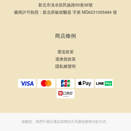
新北市淡水區民族路50巷36號
藥商許可執照：新北府板衛醫器 字第 MD6231005484 號
商店條例
運送政策
退換貨政策
隱私權聲明
提醒您，我們不會以電話或簡訊方式通知變更付款方式。