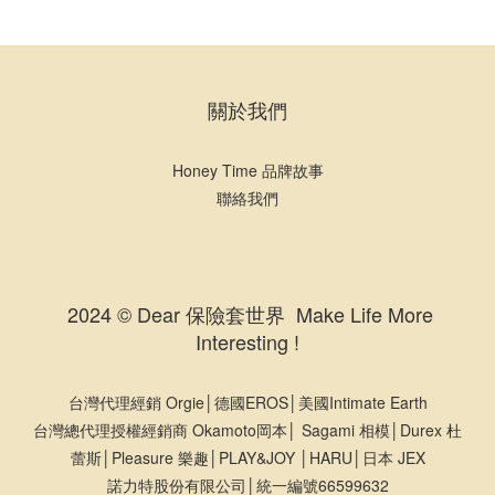
關於我們
Honey Time 品牌故事
聯絡我們
2024 © Dear 保險套世界 Make Life More
Interesting !
台灣代理經銷 Orgie│德國EROS│美國Intimate Earth
台灣總代理授權經銷商 Okamoto岡本│ Sagami 相模│Durex 杜
蕾斯│Pleasure 樂趣│PLAY&JOY │HARU│日本 JEX
諾力特股份有限公司│統一編號66599632