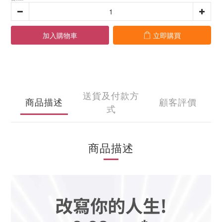
加入購物車
立即購買
送貨及付款方
商品描述
顧客評價
式
商品描述