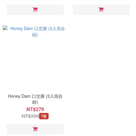
Honey Dam 口交膜 (3入混合
組)
NT$279
NT$399
7折