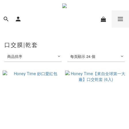
口交膜|乾套
商品排序
每頁顯示 24 個