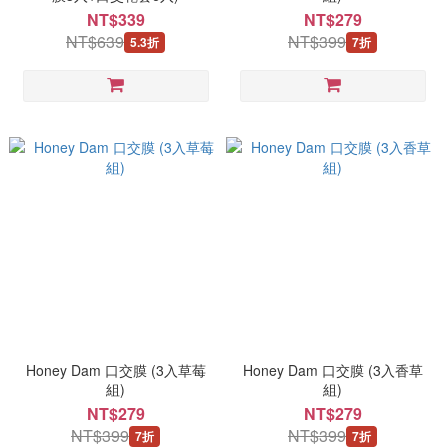
NT$339
NT$279
NT$639
NT$399
5.3折
7折
Honey Dam 口交膜 (3入草莓
Honey Dam 口交膜 (3入香草
組)
組)
NT$279
NT$279
NT$399
NT$399
7折
7折