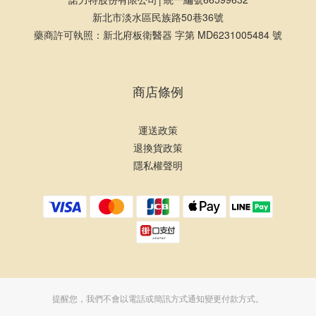
新北市淡水區民族路50巷36號
藥商許可執照：新北府板衛醫器 字第 MD6231005484 號
商店條例
運送政策
退換貨政策
隱私權聲明
提醒您，我們不會以電話或簡訊方式通知變更付款方式。