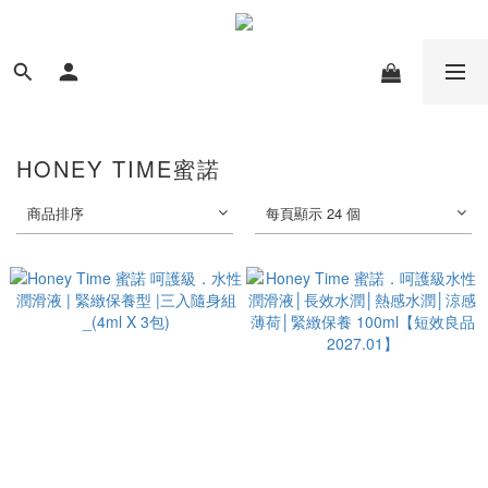
HONEY TIME蜜諾
商品排序
每頁顯示 24 個