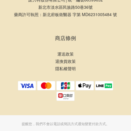
新北市淡水區民族路50巷36號
藥商許可執照：新北府板衛醫器 字第 MD6231005484 號
商店條例
運送政策
退換貨政策
隱私權聲明
提醒您，我們不會以電話或簡訊方式通知變更付款方式。