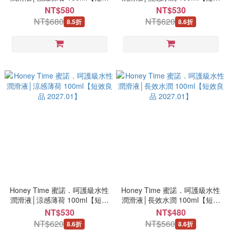
良品 2027.01】
良品 2027.01】
NT$580
NT$530
NT$680
NT$620
8.5折
8.6折
Honey Time 蜜諾．呵護級水性
Honey Time 蜜諾．呵護級水性
潤滑液│涼感薄荷 100ml【短效
潤滑液│長效水潤 100ml【短效
良品 2027.01】
良品 2027.01】
NT$530
NT$480
NT$620
NT$560
8.6折
8.6折