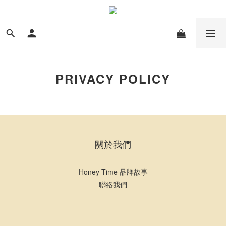
PRIVACY POLICY
關於我們
Honey Time 品牌故事
聯絡我們