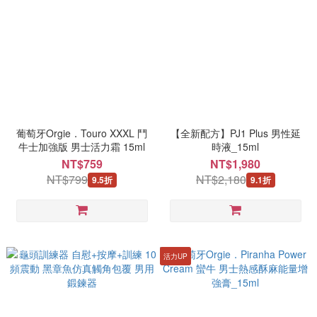
葡萄牙Orgie．Touro XXXL 鬥
【全新配方】PJ1 Plus 男性延
牛士加強版 男士活力霜 15ml
時液_15ml
NT$759
NT$1,980
NT$799
NT$2,180
9.5折
9.1折
活力UP