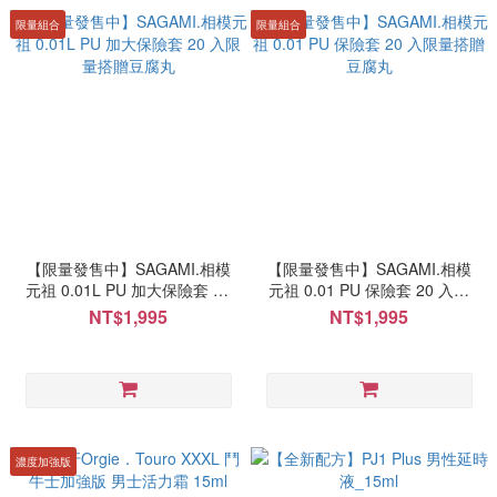
限量組合
限量組合
【限量發售中】SAGAMI.相模
【限量發售中】SAGAMI.相模
元祖 0.01L PU 加大保險套 20
元祖 0.01 PU 保險套 20 入限
入限量搭贈豆腐丸
量搭贈豆腐丸
NT$1,995
NT$1,995
濃度加強版