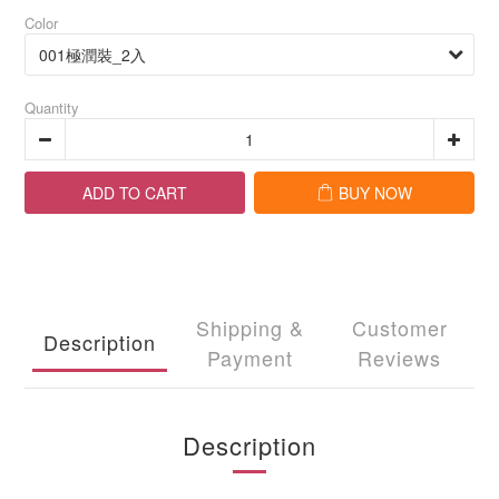
Color
Quantity
ADD TO CART
BUY NOW
Shipping &
Customer
Description
Payment
Reviews
Description