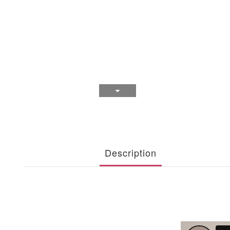
Description