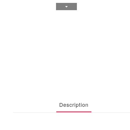
Description