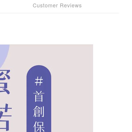
Customer Reviews