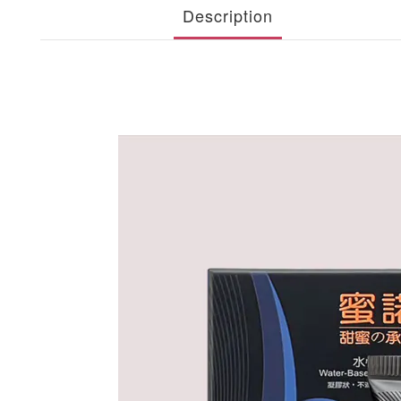
Description