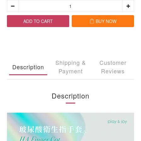
ADD TO CART
BUY NOW
Shipping &
Customer
Description
Payment
Reviews
Description