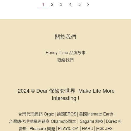
1
2
3
4
5
關於我們
Honey Time 品牌故事
聯絡我們
2024 © Dear 保險套世界 Make Life More
Interesting !
台灣代理經銷 Orgie│德國EROS│美國Intimate Earth
台灣總代理授權經銷商 Okamoto岡本│ Sagami 相模│Durex 杜
蕾斯│Pleasure 樂趣│PLAY&JOY │HARU│日本 JEX