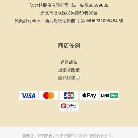
諾力特股份有限公司│統一編號66599632
新北市淡水區民族路50巷36號
藥商許可執照：新北府板衛醫器 字第 MD6231005484 號
商店條例
運送政策
退換貨政策
隱私權聲明
提醒您，我們不會以電話或簡訊方式通知變更付款方式。