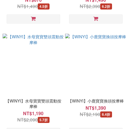
NT$1,490
NT$2,390
4.5折
6.2折
【WINYI】水母寶寶雙頭震動按
【WINYI】小鹿寶寶換頭按摩棒
摩棒
NT$1,390
NT$1,190
NT$2,190
6.4折
NT$2,090
5.7折