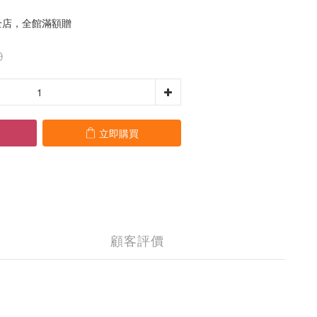
店，全館滿額贈
0
立即購買
顧客評價